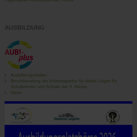
AUSBILDUNG
Ausbildungsstellen
Berufsberatung der Arbeitsagentur für Arbeit Lingen für
Schülerinnen und Schüler der 8. Klasse
News